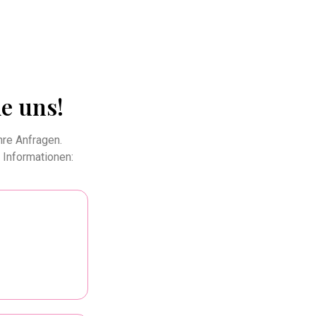
e uns!
hre Anfragen.
 Informationen: