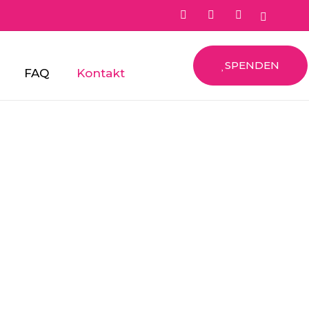
SPENDEN
FAQ
Kontakt