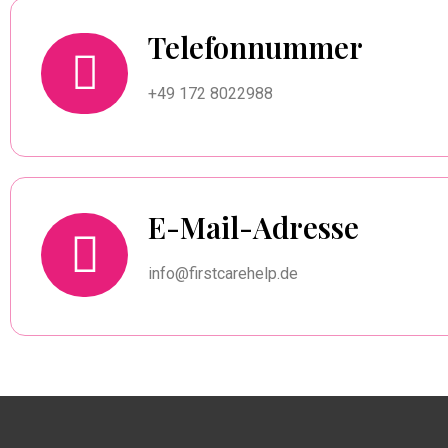
Telefonnummer
+49 172 8022988
E-Mail-Adresse
info@firstcarehelp.de