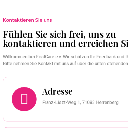
Kontaktieren Sie uns
Fühlen Sie sich frei, uns zu
kontaktieren und erreichen Si
Willkommen bei FirstCare e.v. Wir schätzen Ihr Feedback und I
Bitte nehmen Sie Kontakt mit uns auf über die unten stehenden
Adresse
Franz-Liszt-Weg 1, 71083 Herrenberg