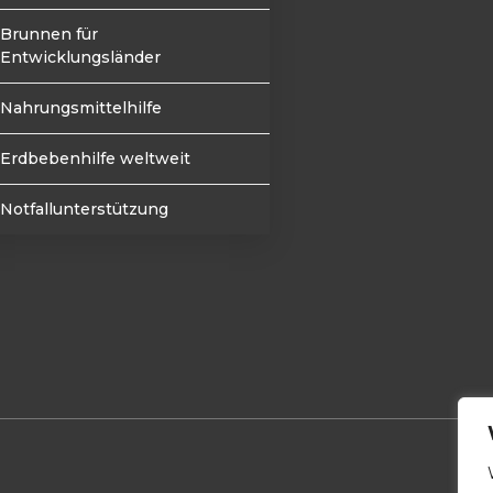
Brunnen für
Entwicklungsländer
Nahrungsmittelhilfe
Erdbebenhilfe weltweit
Notfallunterstützung