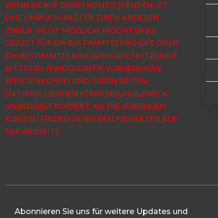
WENN SIE AUF DIESES KONTO SPENDEN, IST
EINE UMBUCHUNG FÜR EINEN ANDEREN
ZWECK NICHT MÖGLICH. MÖCHTEN SIE
GEZIELT FÜR EIN BESTIMMTES PROJEKT ODER
EIN BESTIMMTES KIND SPENDEN, NUTZEN SIE
BITTE DAS JEWEILS DAFÜR VORGESEHENE
SPENDENKONTO UND GEBEN SIE DEN
ENTSPRECHENDEN VERWENDUNGSZWECK
UNBEDINGT KORREKT AN. DIE JEWEILIGEN
KONTEN FINDEN SIE BEI DEN PROJEKTEN AUF
DER WEBSEITE.
Abonnieren Sie uns für weitere Updates und