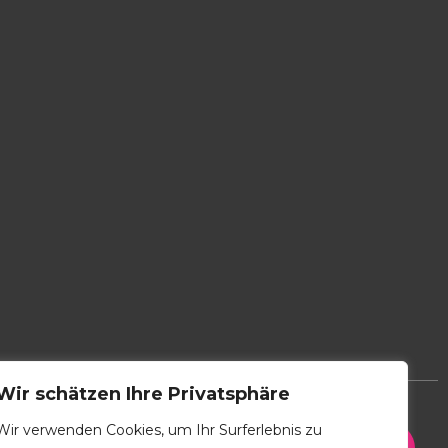
Wir schätzen Ihre Privatsphäre
Wir verwenden Cookies, um Ihr Surferlebnis zu