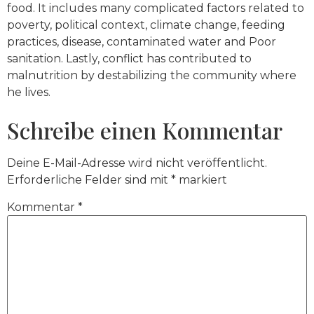
food. It includes many complicated factors related to
poverty, political context, climate change, feeding
practices, disease, contaminated water and Poor
sanitation. Lastly, conflict has contributed to
malnutrition by destabilizing the community where
he lives.
Schreibe einen Kommentar
Deine E-Mail-Adresse wird nicht veröffentlicht.
Erforderliche Felder sind mit
*
markiert
Kommentar
*