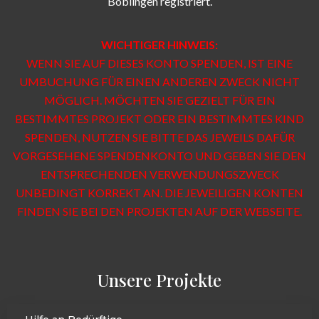
Böblingen registriert.
WICHTIGER HINWEIS:
WENN SIE AUF DIESES KONTO SPENDEN, IST EINE
UMBUCHUNG FÜR EINEN ANDEREN ZWECK NICHT
MÖGLICH. MÖCHTEN SIE GEZIELT FÜR EIN
BESTIMMTES PROJEKT ODER EIN BESTIMMTES KIND
SPENDEN, NUTZEN SIE BITTE DAS JEWEILS DAFÜR
VORGESEHENE SPENDENKONTO UND GEBEN SIE DEN
ENTSPRECHENDEN VERWENDUNGSZWECK
UNBEDINGT KORREKT AN. DIE JEWEILIGEN KONTEN
FINDEN SIE BEI DEN PROJEKTEN AUF DER WEBSEITE.
Unsere Projekte