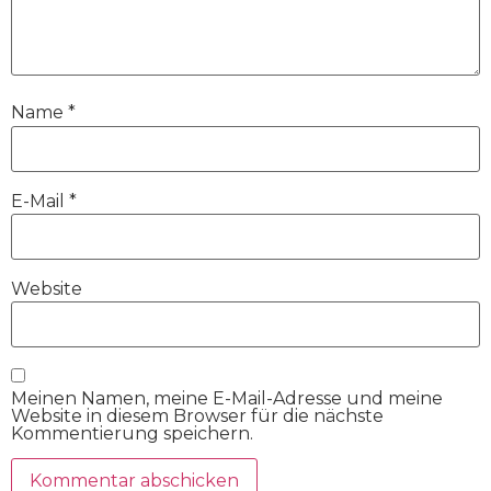
Name
*
E-Mail
*
Website
Meinen Namen, meine E-Mail-Adresse und meine
Website in diesem Browser für die nächste
Kommentierung speichern.