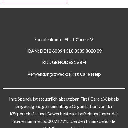
Spendenkonto:
First Care e.V.
IBAN:
DE12 6039 1310 0385 8820 09
BIC:
GENODES1VBH
Verwendungszweck:
First Care Help
Ihre Spende ist steuerlich absetzbar. First Care e.V. ist als
eingetragene gemeinnützige Organisation von der
Körperschaft- und Gewerbesteuer befreit und unter der
Steuernummer 56002/42915 bei den Finanzbehörde