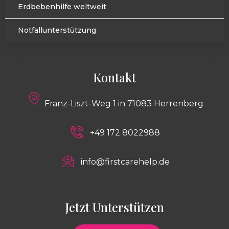
Erdbebenhilfe weltweit
Notfallunterstützung
Kontakt
Franz-Liszt-Weg 1 in 71083 Herrenberg
+49 172 8022988
info@firstcarehelp.de
Jetzt Unterstützen