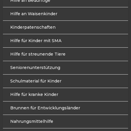
Hilfe an Bedürftige
Hilfe an Waisenkinder
Kinderpatenschaften
Hilfe für Kinder mit SMA
Hilfe für streunende Tiere
Seniorenunterstützung
Schulmaterial für Kinder
Hilfe für kranke Kinder
Brunnen für Entwicklungsländer
Nahrungsmittelhilfe